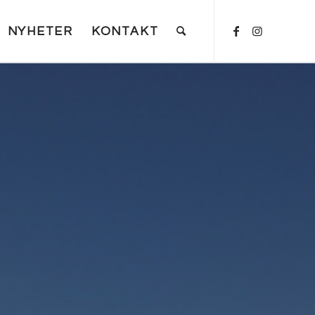
NYHETER
KONTAKT