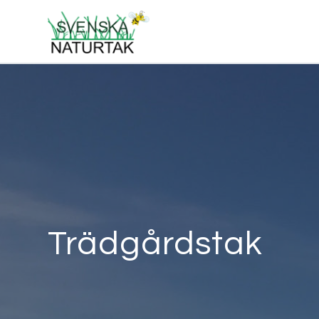
Trädgårdstak