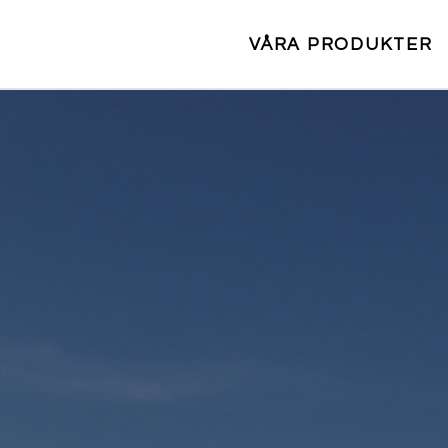
VÅRA PRODUKTER