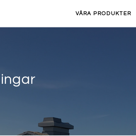
VÅRA PRODUKTER
ingar