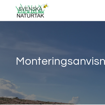
Monteringsanvisn