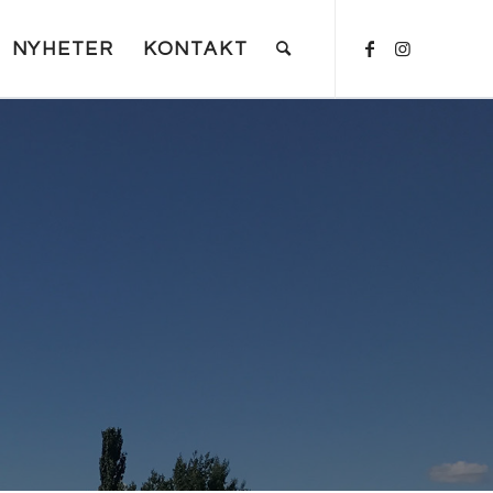
NYHETER
KONTAKT