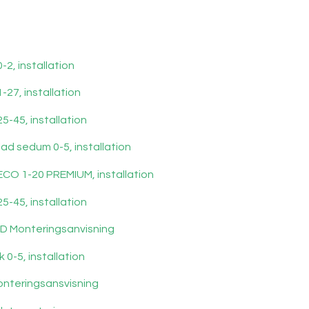
2, installation
27, installation
-45, installation
ad sedum 0-5, installation
CO 1-20 PREMIUM, installation
-45, installation
KD Monteringsanvisning
 0-5, installation
nteringsansvisning