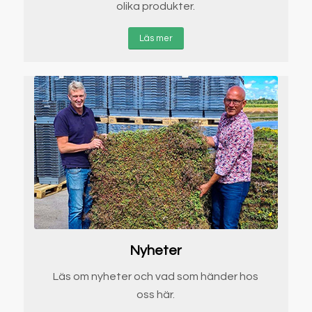
olika produkter.
Läs mer
Nyheter
Läs om nyheter och vad som händer hos
oss här.