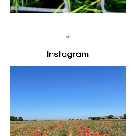
Instagram