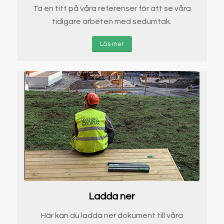
Ta en titt på våra referenser för att se våra
tidigare arbeten med sedumtak.
Läs mer
Ladda ner
Här kan du ladda ner dokument till våra