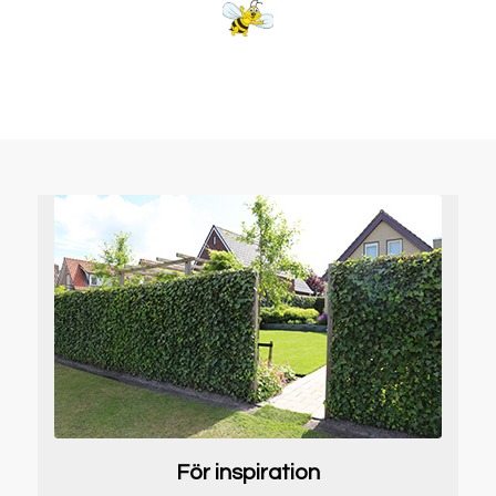
För inspiration