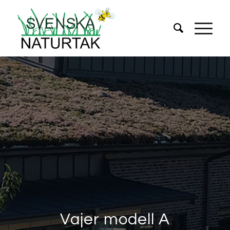
Vajer modell A