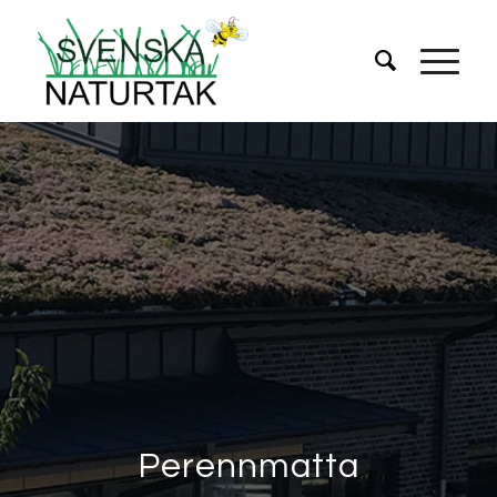
Perennmatta