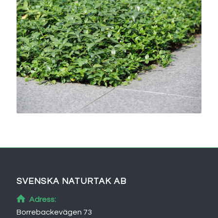
SVENSKA NATURTAK AB
Adress:
Borrebackevägen 73