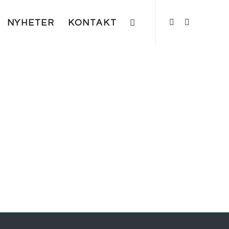
NYHETER
KONTAKT