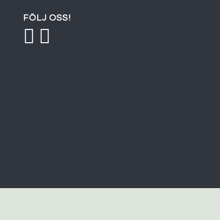
FÖLJ OSS!