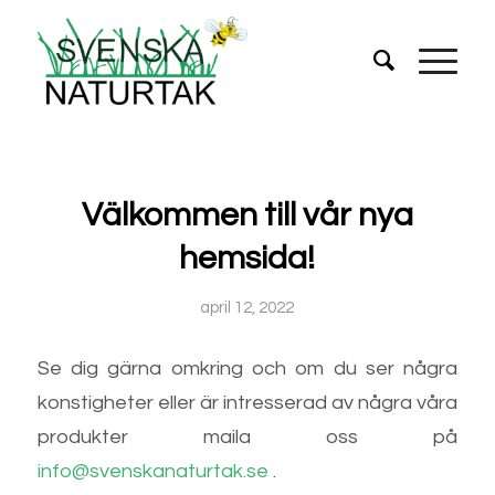
Välkommen till vår nya
hemsida!
april 12, 2022
Se dig gärna omkring och om du ser några
konstigheter eller är intresserad av några våra
produkter maila oss på
info@svenskanaturtak.se
.